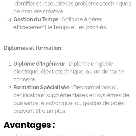
identifier et résoudre les problèmes techniques
de manière créative.
Gestion du Temps
: Aptitude à gérer
efficacement le temps et les priorités.
Diplômes et Formation :
Diplôme d'Ingénieur
: Diplôme en génie
électrique, électrotechnique, ou un domaine
connexe.
Formation Spécialisée
: Des formations ou
certifications supplémentaires en systèmes de
puissance, électronique, ou gestion de projet
peuvent être un plus.
Avantages :