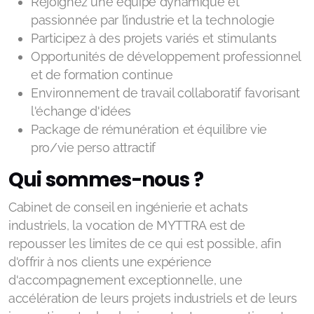
Rejoignez une équipe dynamique et
passionnée par l’industrie et la technologie
Participez à des projets variés et stimulants
Opportunités de développement professionnel
et de formation continue
Environnement de travail collaboratif favorisant
l'échange d'idées
Package de rémunération et équilibre vie
pro/vie perso attractif
Qui sommes-nous ?
Cabinet de conseil en ingénierie et achats
industriels, la vocation de MYTTRA est de
repousser les limites de ce qui est possible, afin
d'offrir à nos clients une expérience
d'accompagnement exceptionnelle, une
accélération de leurs projets industriels et de leurs