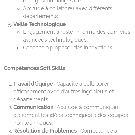
et la gestion budgétaire.
Aptitude à collaborer avec différents
départements.
Veille Technologique
:
Engagement à rester informé des dernières
avancées technologiques.
Capacité à proposer des innovations.
Compétences Soft Skills :
Travail d'équipe
: Capacité à collaborer
efficacement avec d'autres ingénieurs et
départements.
Communication
: Aptitude à communiquer
clairement les idées techniques à des équipes
non techniques.
Résolution de Problèmes
: Compétence à