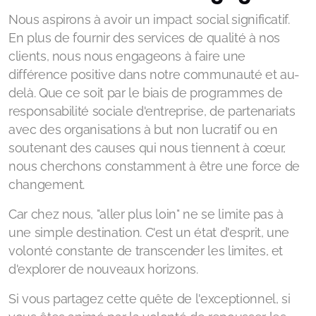
Nous aspirons à avoir un impact social significatif.
En plus de fournir des services de qualité à nos
clients, nous nous engageons à faire une
différence positive dans notre communauté et au-
delà. Que ce soit par le biais de programmes de
responsabilité sociale d'entreprise, de partenariats
avec des organisations à but non lucratif ou en
soutenant des causes qui nous tiennent à cœur,
nous cherchons constamment à être une force de
changement.
Car chez nous, "aller plus loin" ne se limite pas à
une simple destination. C'est un état d'esprit, une
volonté constante de transcender les limites, et
d'explorer de nouveaux horizons.
Si vous partagez cette quête de l'exceptionnel, si