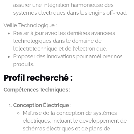
assurer une intégration harmonieuse des
systèmes électriques dans les engins off-road.
Veille Technologique :
Rester à jour avec les dernières avancées
technologiques dans le domaine de
l'électrotechnique et de l'électronique.
Proposer des innovations pour améliorer nos
produits.
Profil recherché :
Compétences Techniques :
Conception Électrique
:
Maîtrise de la conception de systèmes
électriques, incluant le développement de
schémas électriques et de plans de