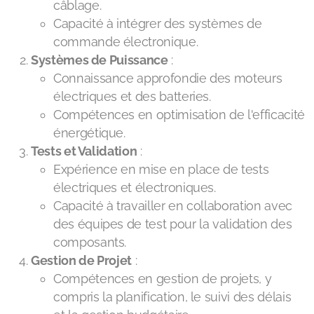
câblage.
Capacité à intégrer des systèmes de
commande électronique.
Systèmes de Puissance
:
Connaissance approfondie des moteurs
électriques et des batteries.
Compétences en optimisation de l'efficacité
énergétique.
Tests et Validation
:
Expérience en mise en place de tests
électriques et électroniques.
Capacité à travailler en collaboration avec
des équipes de test pour la validation des
composants.
Gestion de Projet
:
Compétences en gestion de projets, y
compris la planification, le suivi des délais