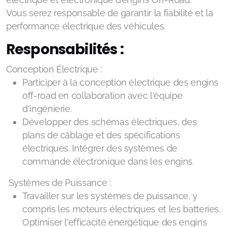
Vous serez responsable de garantir la fiabilité et la
performance électrique des véhicules.
Responsabilités :
Conception Électrique :
Participer à la conception électrique des engins
off-road en collaboration avec l'équipe
d'ingénierie.
Développer des schémas électriques, des
plans de câblage et des spécifications
électriques. Intégrer des systèmes de
commande électronique dans les engins.
Systèmes de Puissance :
Travailler sur les systèmes de puissance, y
compris les moteurs électriques et les batteries.
Optimiser l'efficacité énergétique des engins