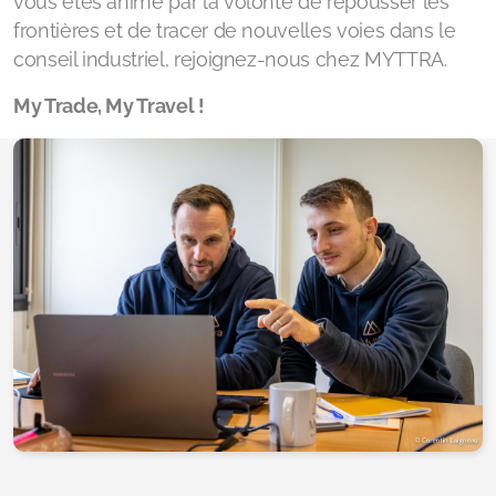
vous êtes animé par la volonté de repousser les
frontières et de tracer de nouvelles voies dans le
conseil industriel, rejoignez-nous chez MYTTRA.
My Trade, My Travel !