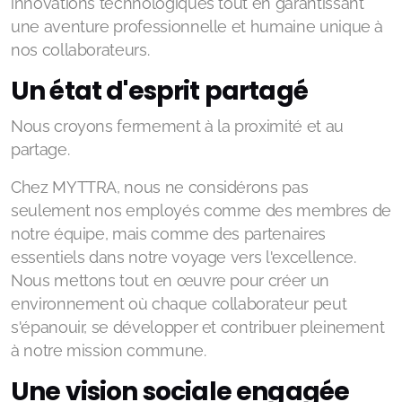
innovations technologiques tout en garantissant
une aventure professionnelle et humaine unique à
nos collaborateurs.
Un état d'esprit partagé
Nous croyons fermement à la proximité et au
partage.
Chez MYTTRA, nous ne considérons pas
seulement nos employés comme des membres de
notre équipe, mais comme des partenaires
essentiels dans notre voyage vers l'excellence.
Nous mettons tout en œuvre pour créer un
environnement où chaque collaborateur peut
s'épanouir, se développer et contribuer pleinement
à notre mission commune.
Une vision sociale engagée