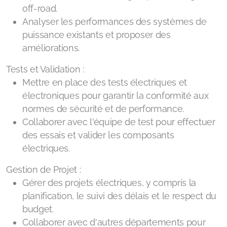
off-road.
Analyser les performances des systèmes de
puissance existants et proposer des
améliorations.
Tests et Validation :
Mettre en place des tests électriques et
électroniques pour garantir la conformité aux
normes de sécurité et de performance.
Collaborer avec l'équipe de test pour effectuer
des essais et valider les composants
électriques.
Gestion de Projet :
Gérer des projets électriques, y compris la
planification, le suivi des délais et le respect du
budget.
Collaborer avec d'autres départements pour