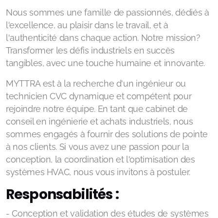
Nous sommes une famille de passionnés, dédiés à
l'excellence, au plaisir dans le travail, et à
l'authenticité dans chaque action. Notre mission?
Transformer les défis industriels en succès
tangibles, avec une touche humaine et innovante.
MYTTRA est à la recherche d'un ingénieur ou
technicien CVC dynamique et compétent pour
rejoindre notre équipe. En tant que cabinet de
conseil en ingénierie et achats industriels, nous
sommes engagés à fournir des solutions de pointe
à nos clients. Si vous avez une passion pour la
conception, la coordination et l'optimisation des
systèmes HVAC, nous vous invitons à postuler.
Responsabilités :
- Conception et validation des études de systèmes