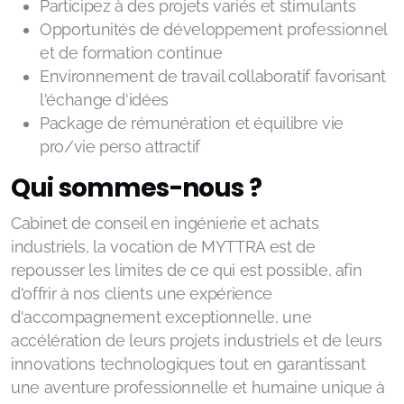
Participez à des projets variés et stimulants
Opportunités de développement professionnel
et de formation continue
Environnement de travail collaboratif favorisant
l'échange d'idées
Package de rémunération et équilibre vie
pro/vie perso attractif
Qui sommes-nous ?
Cabinet de conseil en ingénierie et achats
industriels, la vocation de MYTTRA est de
repousser les limites de ce qui est possible, afin
d'offrir à nos clients une expérience
d'accompagnement exceptionnelle, une
accélération de leurs projets industriels et de leurs
innovations technologiques tout en garantissant
une aventure professionnelle et humaine unique à