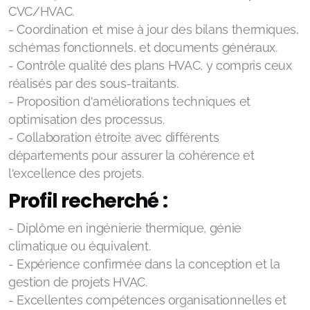
CVC/HVAC.
- Coordination et mise à jour des bilans thermiques,
schémas fonctionnels, et documents généraux.
- Contrôle qualité des plans HVAC, y compris ceux
réalisés par des sous-traitants.
- Proposition d'améliorations techniques et
optimisation des processus.
- Collaboration étroite avec différents
départements pour assurer la cohérence et
l'excellence des projets.
Profil recherché :
- Diplôme en ingénierie thermique, génie
climatique ou équivalent.
- Expérience confirmée dans la conception et la
gestion de projets HVAC.
- Excellentes compétences organisationnelles et