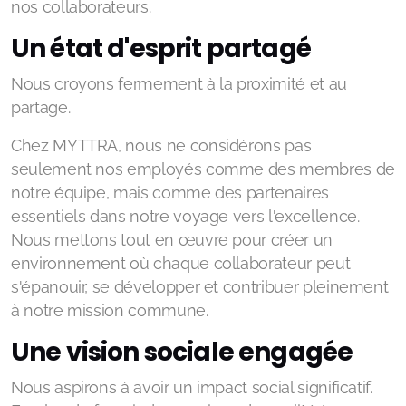
nos collaborateurs.
Un état d'esprit partagé
Nous croyons fermement à la proximité et au
partage.
Chez MYTTRA, nous ne considérons pas
seulement nos employés comme des membres de
notre équipe, mais comme des partenaires
essentiels dans notre voyage vers l'excellence.
Nous mettons tout en œuvre pour créer un
environnement où chaque collaborateur peut
s'épanouir, se développer et contribuer pleinement
à notre mission commune.
Une vision sociale engagée
Nous aspirons à avoir un impact social significatif.