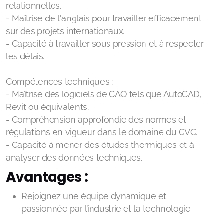
relationnelles.
- Maîtrise de l'anglais pour travailler efficacement
sur des projets internationaux.
- Capacité à travailler sous pression et à respecter
les délais.
Compétences techniques :
- Maîtrise des logiciels de CAO tels que AutoCAD,
Revit ou équivalents.
- Compréhension approfondie des normes et
régulations en vigueur dans le domaine du CVC.
- Capacité à mener des études thermiques et à
analyser des données techniques.
Avantages :
Rejoignez une équipe dynamique et
passionnée par l’industrie et la technologie